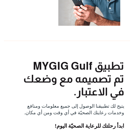
تطبيق MYGIG Gulf
تم تصميمه مع وضعك
في الاعتبار.
يتيح لك تطبيقنا الوصول إلى جميع معلومات ومنافع
وخدمات رعايتك الصحيّة في أي وقت ومن أي مكان.
ابدأ رحلتك للرعاية الصحيّة اليوم!