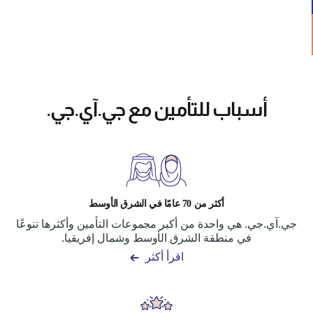
أسباب للتأمين مع جي.آي.جي.
أكثر من 70 عامًا في الشرق الأوسط
جي.آي.جي. هي واحدة من أكبر مجموعات التأمين وأكثرها تنوعًا
في منطقة الشرق الأوسط وشمال إفريقيا.
اقرأ أكثر