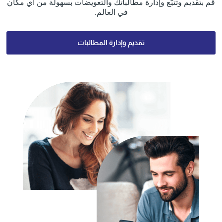
قم بتقديم وتتبُّع وإدارة مطالباتك والتعويضات بسهولة من أي مكان
في العالم.
تقديم وإدارة المطالبات