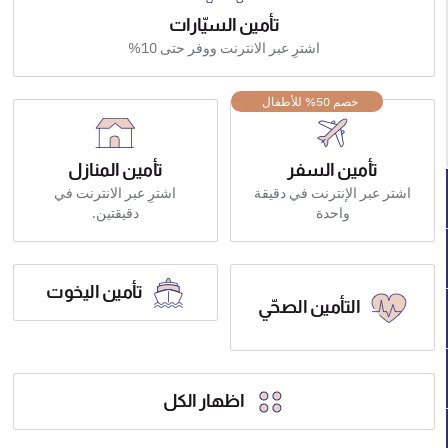
تأمين السيّارات
اشترِ عبر الانترنت ووفر حتى 10%
خصم 50% للأطفال
تأمين السفر
تأمين المنازل
اشتر عبر الإنترنت في دقيقة
اشترِ عبر الانترنت في
واحدة
دقيقتين.
تأمين اليخوت
التأمين الصحّي
اظهار الكل