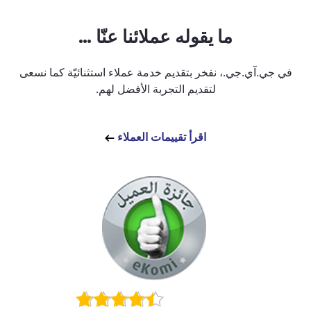
ما يقوله عملائنا عنّا …
في جي.آي.جي.، نفخر بتقديم خدمة عملاء استثنائيّة كما نسعى
لتقديم التجربة الأفضل لهم.
اقرأ تقييمات العملاء