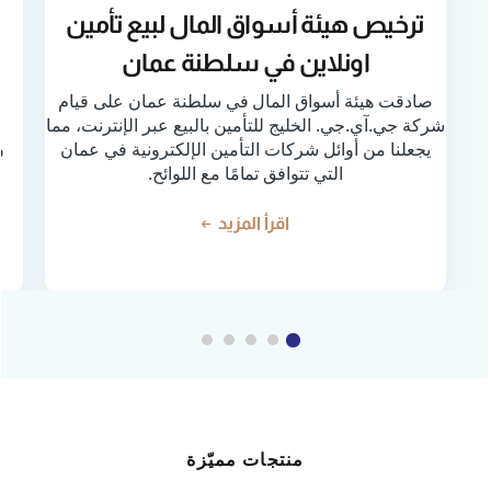
ترخيص هيئة أسواق المال لبيع تأمين
اونلاين في سلطنة عمان
صادقت هيئة أسواق المال في سلطنة عمان على قيام
ا
شركة جي.آي.جي. الخليج للتأمين بالبيع عبر الإنترنت، مما
و
يجعلنا من أوائل شركات التأمين الإلكترونية في عمان
التي تتوافق تمامًا مع اللوائح.
اقرأ المزيد
منتجات مميّزة