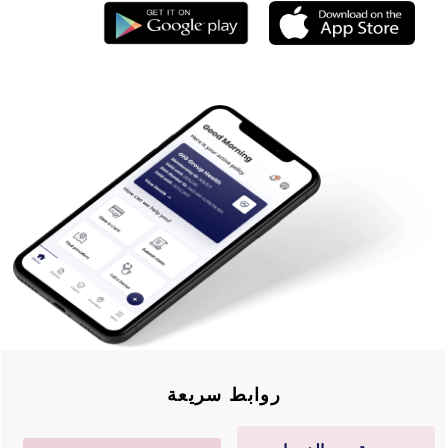
روابط سريعة