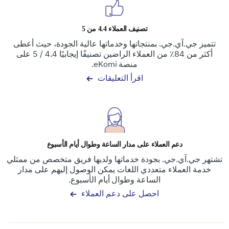
تصنيف العملاء 4.4 من 5
تتميز جي.آي.جي. بمنتجاتها وخدماتها عالية الجودة، حيث أعطى
أكثر من 84٪ من العملاء الراضين تصنيفًا إيجابيًا 4.4 / 5 على
منصة eKomi.
اقرأ التعليقات
دعم العملاء على مدار الساعة وطوال أيام الأسبوع
تشتهر جي.آي.جي. بجودة خدماتها ولديها فريق متخصص من ممثلي
خدمة العملاء متعددي اللغات يمكن الوصول إليهم على مدار
الساعة وطوال أيام الأسبوع.
احصل على دعم العملاء