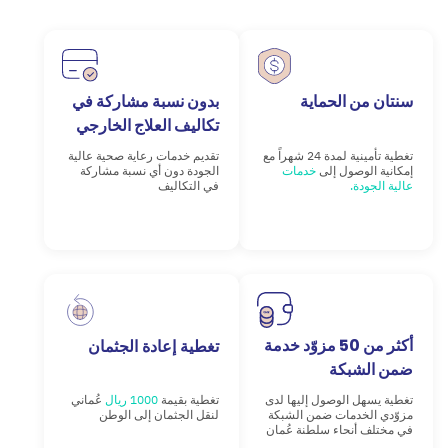
سنتان من الحماية
بدون نسبة مشاركة في
تكاليف العلاج الخارجي
تغطية تأمينية لمدة 24 شهراً مع
تقديم خدمات رعاية صحية عالية
إمكانية الوصول إلى
خدمات
الجودة دون أي نسبة مشاركة
عالية الجودة.
في التكاليف
أكثر من 50 مزوّد خدمة
تغطية إعادة الجثمان
ضمن الشبكة
تغطية يسهل الوصول إليها لدى
تغطية بقيمة
1000 ريال
عُماني
مزوّدي الخدمات ضمن الشبكة
لنقل الجثمان إلى الوطن
في مختلف أنحاء سلطنة عُمان