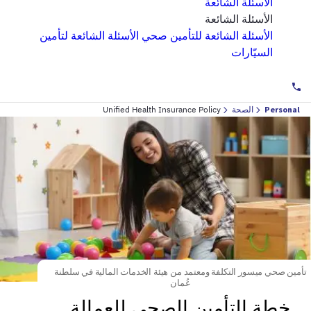
الأسئلة الشائعة
الأسئلة الشائعة
الأسئلة الشائعة للتأمين صحي
الأسئلة الشائعة لتأمين
السيّارات
Personal
الصحة
Unified Health Insurance Policy
تأمين صحي ميسور التكلفة ومعتمد من هيئة الخدمات المالية في سلطنة
عُمان
خطة التأمين الصحي للعمالة