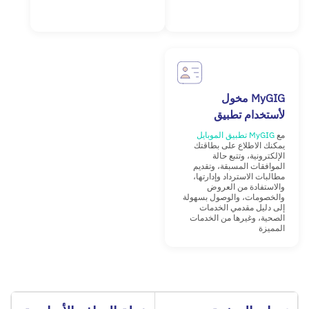
MyGIG مخول
لأستخدام تطبيق
مع
MyGIG تطبيق الموبايل
يمكنك الاطلاع على بطاقتك
الإلكترونية، وتتبع حالة
الموافقات المسبقة، وتقديم
مطالبات الاسترداد وإدارتها،
والاستفادة من العروض
والخصومات، والوصول بسهولة
إلى دليل مقدمي الخدمات
الصحية، وغيرها من الخدمات
المميزة