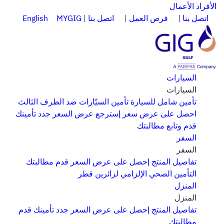
الأفراد
الأعمال
اتصل بنا
|
فرص العمل
|
اتصل بنا
|
MYGIG
English
السيارات
السيارات
تأمين شامل للسيارة
تأمين السيّارات ضد الطرف الثالث
احصل على عرض سعر
إسترجع عرض السعر
جدد تأمينك
قدم وتابع مطالبتك
السفر
السفر
تفاصيل المنتج
إحصل على عرض السعر
قدم مطالبتك
التأمين الصحي الإلزامي لزائرين قطر
المنزل
المنزل
تفاصيل المنتج
إحصل على عرض السعر
جدد تأمينك
قدم
مطالبتك