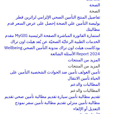
الصحة
الصحة
تفاصيل المنتج
التأمين الصحي الإلزامي لزائرين قطر
بوليصة التأمين علي الصحة
إحصل على عرض السعر
قدم
مطالبتك
استمارة الفاتورة المباشرة
الصفحة الرئيسية MyGIG
مقدم
الخدمات الطبية
الرعايّة الصحيّة عن بُعد
هيلث اون تراك
بودكاست هيلث اون تراك
مدونة التأمين الصحي
Wellbeing
Report 2024
الأسئلة الشائعة
المزيد من المنتجات
المزيد من المنتجات
تأمين الغولف
تأمين ضد الحوادث الشخصية
التأمين على
الحياة
تأمين الانتقال
المطالبات والدعم
المطالبات والدعم
تقديم مطالبة تأمين سيارة
تقديم مطالبة تأمين صحي
تقديم
مطالبة تأمين منزلي
تقديم مطالبة تأمين سفر
نموذج
التعديل أو الإلغاء